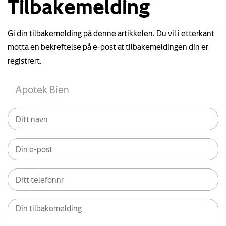
Tilbakemelding
Gi din tilbakemelding på denne artikkelen. Du vil i etterkant
motta en bekreftelse på e-post at tilbakemeldingen din er
registrert.