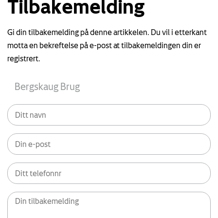
Tilbakemelding
Gi din tilbakemelding på denne artikkelen. Du vil i etterkant
motta en bekreftelse på e-post at tilbakemeldingen din er
registrert.