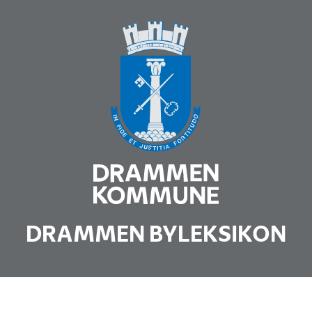
DRAMMEN BYLEKSIKON