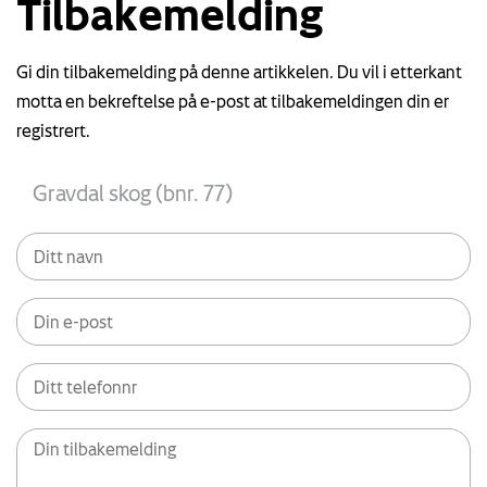
Tilbakemelding
Gi din tilbakemelding på denne artikkelen. Du vil i etterkant
motta en bekreftelse på e-post at tilbakemeldingen din er
registrert.