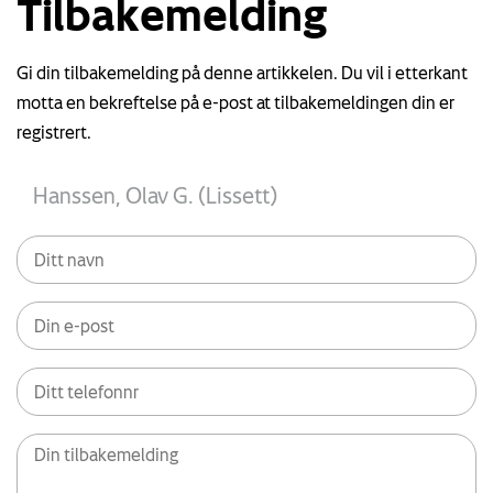
Tilbakemelding
Gi din tilbakemelding på denne artikkelen. Du vil i etterkant
motta en bekreftelse på e-post at tilbakemeldingen din er
registrert.