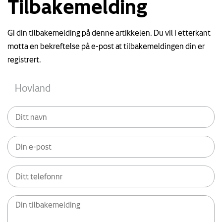
Tilbakemelding
Gi din tilbakemelding på denne artikkelen. Du vil i etterkant
motta en bekreftelse på e-post at tilbakemeldingen din er
registrert.