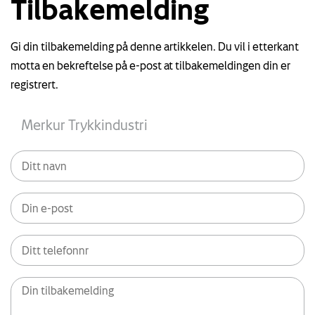
Tilbakemelding
Gi din tilbakemelding på denne artikkelen. Du vil i etterkant
motta en bekreftelse på e-post at tilbakemeldingen din er
registrert.