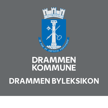
DRAMMEN BYLEKSIKON