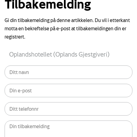
Tilbakemelding
Gi din tilbakemelding på denne artikkelen. Du vil i etterkant
motta en bekreftelse på e-post at tilbakemeldingen din er
registrert.