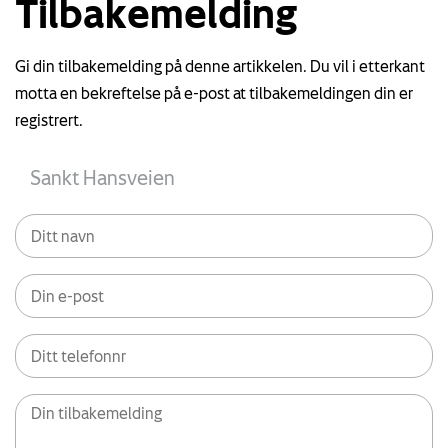
Tilbakemelding
Gi din tilbakemelding på denne artikkelen. Du vil i etterkant
motta en bekreftelse på e-post at tilbakemeldingen din er
registrert.