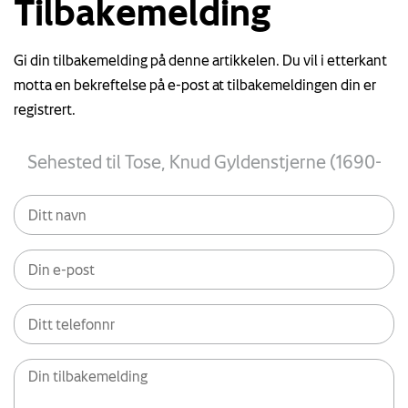
Tilbakemelding
Gi din tilbakemelding på denne artikkelen. Du vil i etterkant
motta en bekreftelse på e-post at tilbakemeldingen din er
registrert.