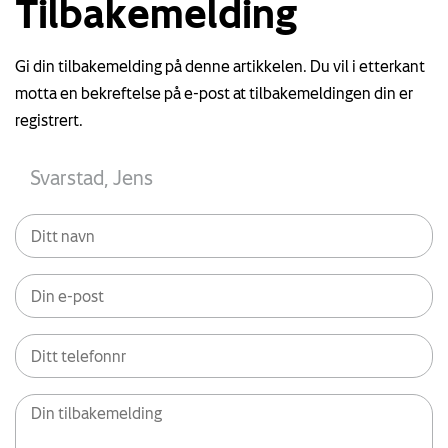
Tilbakemelding
Gi din tilbakemelding på denne artikkelen. Du vil i etterkant
motta en bekreftelse på e-post at tilbakemeldingen din er
registrert.