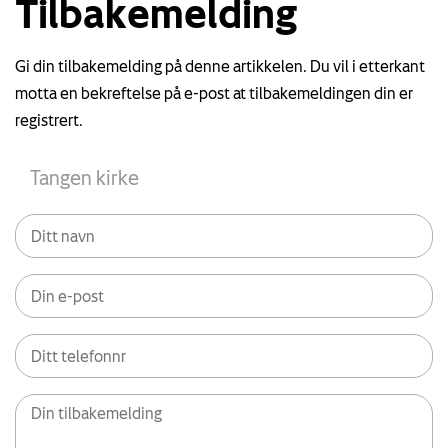
Tilbakemelding
Gi din tilbakemelding på denne artikkelen. Du vil i etterkant
motta en bekreftelse på e-post at tilbakemeldingen din er
registrert.