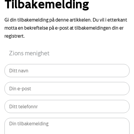
Tilbakemelding
Gi din tilbakemelding på denne artikkelen. Du vil i etterkant
motta en bekreftelse på e-post at tilbakemeldingen din er
registrert.