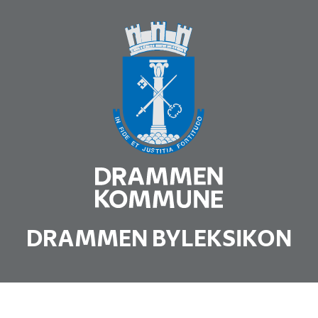
DRAMMEN BYLEKSIKON