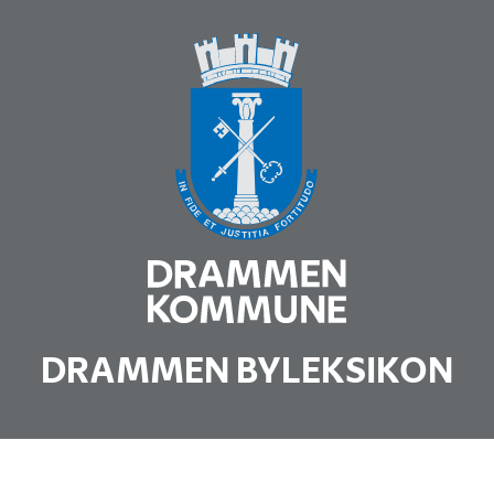
DRAMMEN BYLEKSIKON