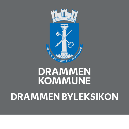
DRAMMEN BYLEKSIKON