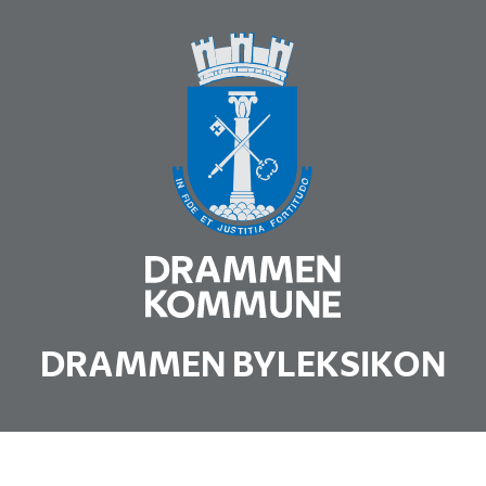
DRAMMEN BYLEKSIKON