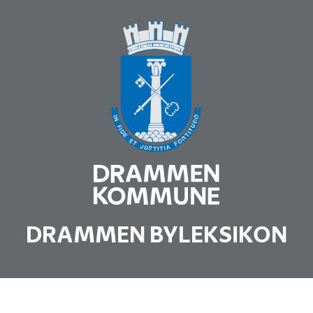
DRAMMEN BYLEKSIKON