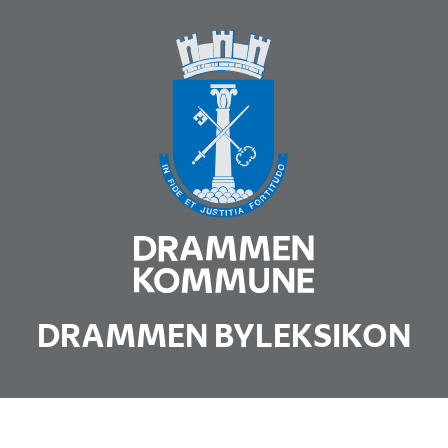
DRAMMEN BYLEKSIKON