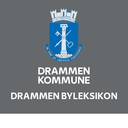
DRAMMEN BYLEKSIKON