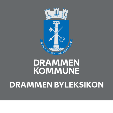
DRAMMEN BYLEKSIKON