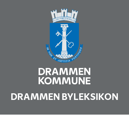
DRAMMEN BYLEKSIKON