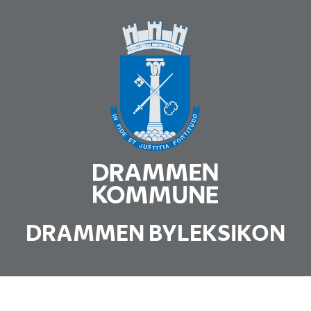
DRAMMEN BYLEKSIKON