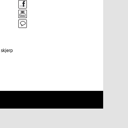
 skjerp