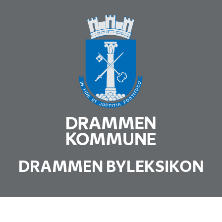
DRAMMEN BYLEKSIKON