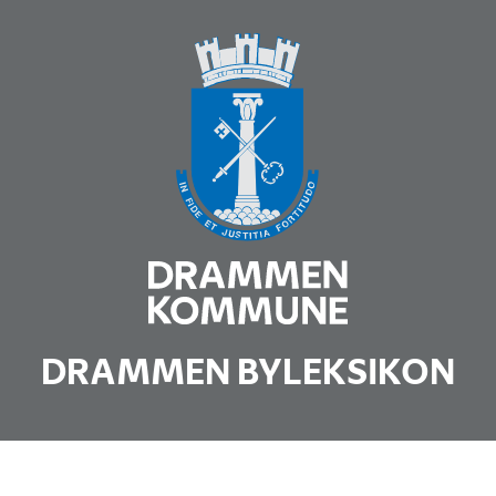
DRAMMEN BYLEKSIKON