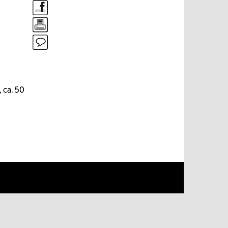
 ca. 50