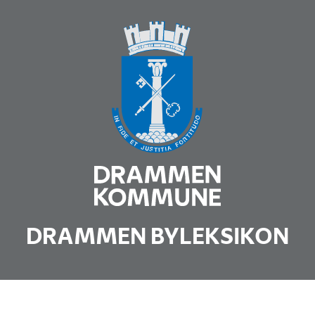
DRAMMEN BYLEKSIKON