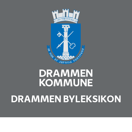
DRAMMEN BYLEKSIKON