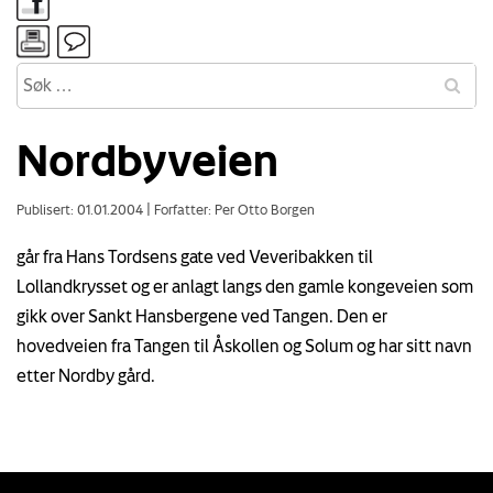
Nordbyveien
Publisert: 01.01.2004
|
Forfatter: Per Otto Borgen
går fra Hans Tordsens gate ved Veveribakken til
Lollandkrysset og er anlagt langs den gamle kongeveien som
gikk over Sankt Hansbergene ved Tangen. Den er
hovedveien fra Tangen til Åskollen og Solum og har sitt navn
etter Nordby gård.