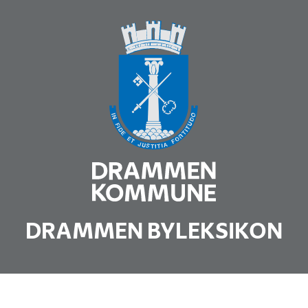
DRAMMEN BYLEKSIKON