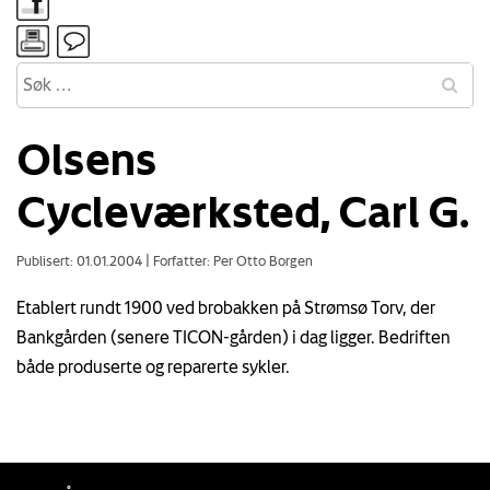
Olsens
Cycleværksted, Carl G.
Publisert: 01.01.2004
|
Forfatter: Per Otto Borgen
Etablert rundt 1900 ved brobakken på Strømsø Torv, der
Bankgården (senere TICON-gården) i dag ligger. Bedriften
både produserte og reparerte sykler.