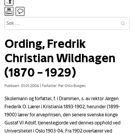
Ording, Fredrik
Christian Wildhagen
(1870 – 1929)
Publisert: 01.01.2004
|
Forfatter: Per Otto Borgen
Skolemann og forfatter, f. i Drammen, s. av rektor Jørgen
Frederik O. Lærer i Kristiania 1893-1902, herunder (1899-
1900) lærer for arveprinsen, den senere svenske konge
Gustaf VI Adolf, tjenestegjorde ved dennes opphold ved
Universitetet i Oslo 1903-04. Fra 1902 overlærer ved