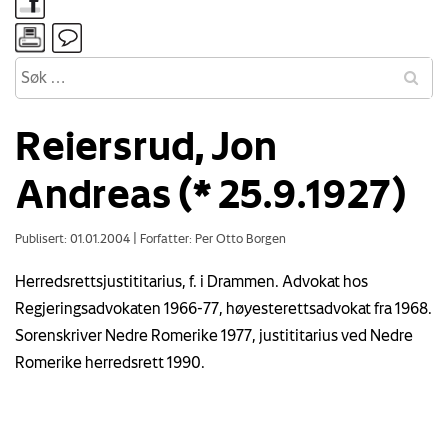
Reiersrud, Jon
Andreas (* 25.9.1927)
Publisert: 01.01.2004
|
Forfatter: Per Otto Borgen
Herredsrettsjustititarius, f. i Drammen. Advokat hos
Regjeringsadvokaten 1966-77, høyesterettsadvokat fra 1968.
Sorenskriver Nedre Romerike 1977, justititarius ved Nedre
Romerike herredsrett 1990.