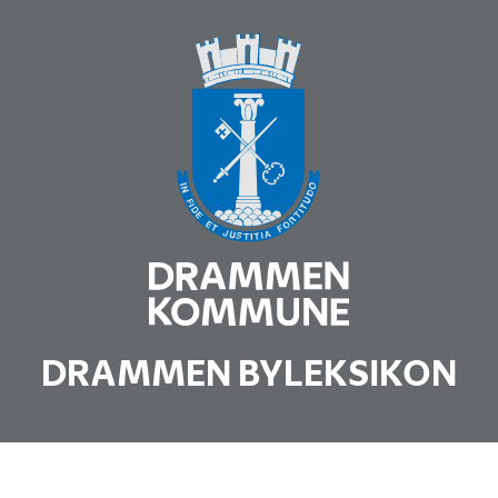
DRAMMEN BYLEKSIKON