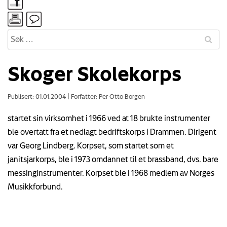
Skoger Skolekorps
Publisert: 01.01.2004
|
Forfatter: Per Otto Borgen
startet sin virksomhet i 1966 ved at 18 brukte instrumenter
ble overtatt fra et nedlagt bedriftskorps i Drammen. Dirigent
var Georg Lindberg. Korpset, som startet som et
janitsjarkorps, ble i 1973 omdannet til et brassband, dvs. bare
messinginstrumenter. Korpset ble i 1968 medlem av Norges
Musikkforbund.