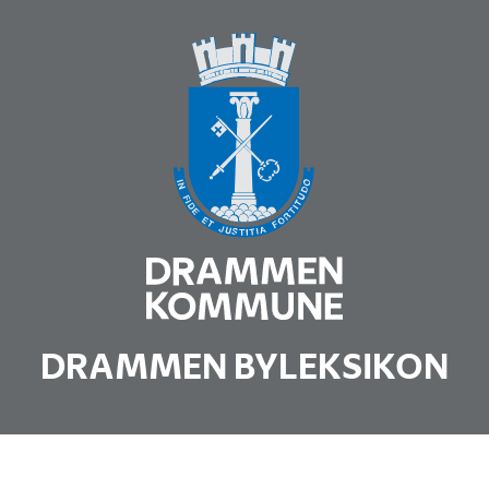
DRAMMEN BYLEKSIKON