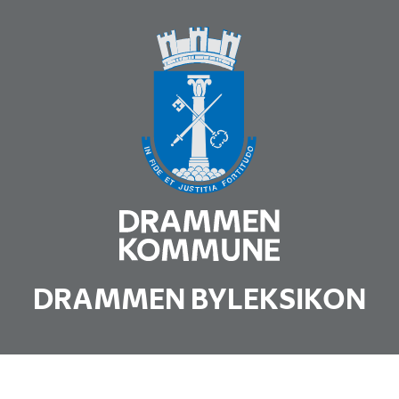
DRAMMEN BYLEKSIKON