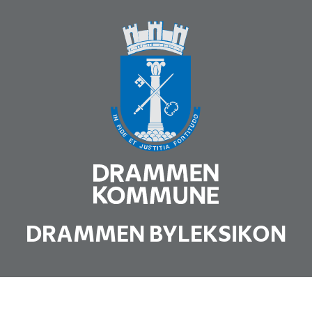
DRAMMEN BYLEKSIKON