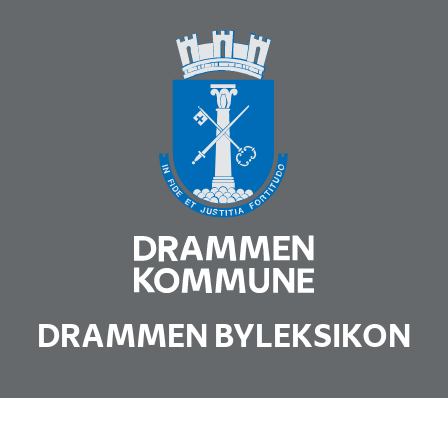
DRAMMEN BYLEKSIKON