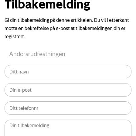
Tilbakemelding
Gi din tilbakemelding på denne artikkelen. Du vil i etterkant
motta en bekreftelse på e-post at tilbakemeldingen din er
registrert.