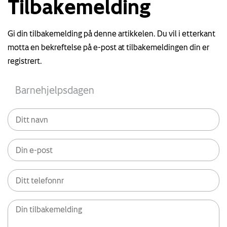
Tilbakemelding
Gi din tilbakemelding på denne artikkelen. Du vil i etterkant
motta en bekreftelse på e-post at tilbakemeldingen din er
registrert.