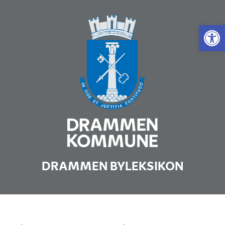
Vis 
DRAMMEN BYLEKSIKON