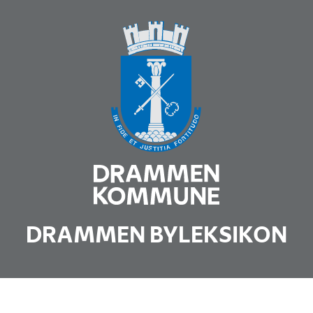
DRAMMEN BYLEKSIKON