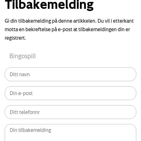
Tilbakemelding
Gi din tilbakemelding på denne artikkelen. Du vil i etterkant
motta en bekreftelse på e-post at tilbakemeldingen din er
registrert.