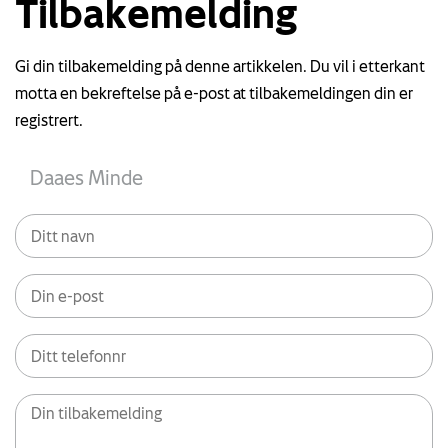
Tilbakemelding
Gi din tilbakemelding på denne artikkelen. Du vil i etterkant
motta en bekreftelse på e-post at tilbakemeldingen din er
registrert.