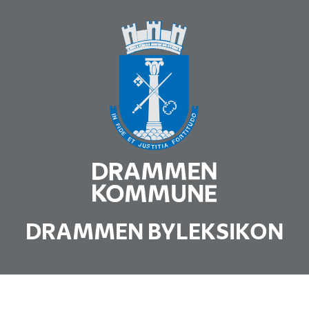
DRAMMEN BYLEKSIKON