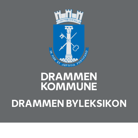
DRAMMEN BYLEKSIKON