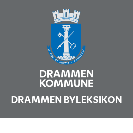
DRAMMEN BYLEKSIKON