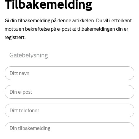
Tilbakemelding
Gi din tilbakemelding på denne artikkelen. Du vil i etterkant
motta en bekreftelse på e-post at tilbakemeldingen din er
registrert.