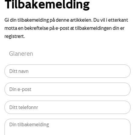
Tilbakemelding
Gi din tilbakemelding på denne artikkelen. Du vil i etterkant
motta en bekreftelse på e-post at tilbakemeldingen din er
registrert.