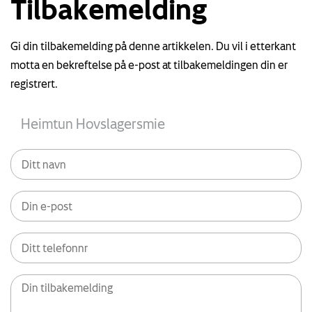
Tilbakemelding
Gi din tilbakemelding på denne artikkelen. Du vil i etterkant
motta en bekreftelse på e-post at tilbakemeldingen din er
registrert.